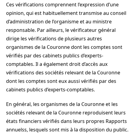
Ces vérifications comprennent l’expression d’une
opinion, qui est habituellement transmise au conseil
d’administration de l’organisme et au ministre
responsable. Par ailleurs, le vérificateur général
dirige les vérifications de plusieurs autres
organismes de la Couronne dont les comptes sont
vérifiés par des cabinets publics d’experts-
comptables. Il a également droit d’accès aux
vérifications des sociétés relevant de la Couronne
dont les comptes sont eux aussi vérifiés par des
cabinets publics d’experts-comptables.
En général, les organismes de la Couronne et les
sociétés relevant de la Couronne reproduisent leurs
états financiers vérifiés dans leurs propres Rapports
annuelss, lesquels sont mis à la disposition du public.