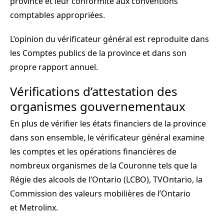
province et leur conformité aux conventions
comptables appropriées.
L’opinion du vérificateur général est reproduite dans
les Comptes publics de la province et dans son
propre rapport annuel.
Vérifications d’attestation des
organismes gouvernementaux
En plus de vérifier les états financiers de la province
dans son ensemble, le vérificateur général examine
les comptes et les opérations financières de
nombreux organismes de la Couronne tels que la
Régie des alcools de l’Ontario (LCBO), TVOntario, la
Commission des valeurs mobilières de l’Ontario
et Metrolinx.