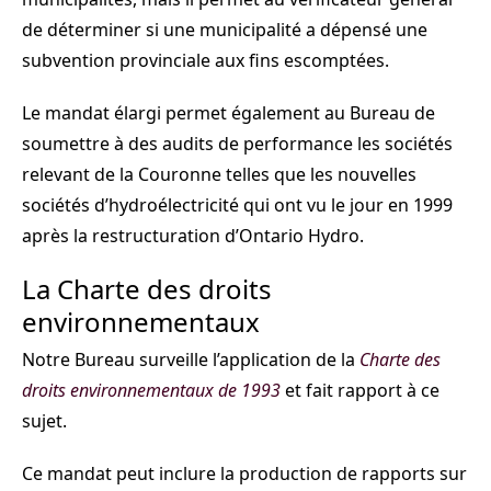
de déterminer si une municipalité a dépensé une
subvention provinciale aux fins escomptées.
Le mandat élargi permet également au Bureau de
soumettre à des audits de performance les sociétés
relevant de la Couronne telles que les nouvelles
sociétés d’hydroélectricité qui ont vu le jour en 1999
après la restructuration d’Ontario Hydro.
La Charte des droits
environnementaux
Notre Bureau surveille l’application de la
Charte des
droits environnementaux de 1993
et fait rapport à ce
sujet.
Ce mandat peut inclure la production de rapports sur