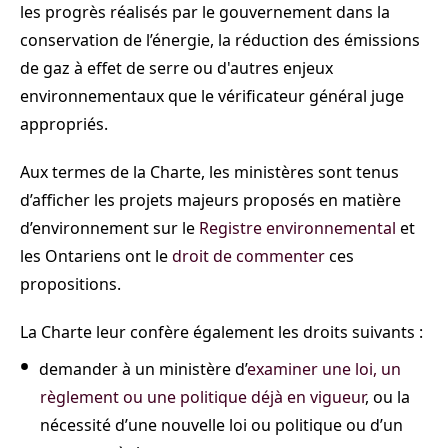
les progrès réalisés par le gouvernement dans la
conservation de l’énergie, la réduction des émissions
de gaz à effet de serre ou d'autres enjeux
environnementaux que le vérificateur général juge
appropriés.
Aux termes de la Charte, les ministères sont tenus
d’afficher les projets majeurs proposés en matière
d’environnement sur le
Registre environnemental
et
les Ontariens ont le
droit de commenter
ces
propositions.
La Charte leur confère également les droits suivants :
demander à un ministère d’
examiner une loi, un
règlement ou une politique déjà en vigueur
, ou la
nécessité d’une nouvelle loi ou politique ou d’un