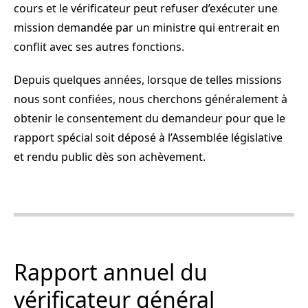
cours et le vérificateur peut refuser d’exécuter une
mission demandée par un ministre qui entrerait en
conflit avec ses autres fonctions.
Depuis quelques années, lorsque de telles missions
nous sont confiées, nous cherchons généralement à
obtenir le consentement du demandeur pour que le
rapport spécial soit déposé à l’Assemblée législative
et rendu public dès son achèvement.
Rapport annuel du
vérificateur général