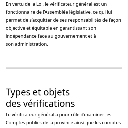
En vertu de la Loi, le vérificateur général est un
fonctionnaire de l’Assemblée législative, ce qui lui
permet de s’acquitter de ses responsabilités de façon
objective et équitable en garantissant son
indépendance face au gouvernement et à
son administration.
Types et objets
des vérifications
Le vérificateur général a pour rôle d’examiner les
Comptes publics de la province ainsi que les comptes