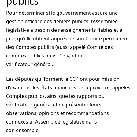
publics
Pour déterminer si le gouvernement assure une
gestion efficace des deniers publics, l’Assemblée
législative a besoin de renseignements fiables et à
jour, qu’elle obtient auprès de son Comité permanent
des Comptes publics (aussi appelé Comité des
comptes publics ou « CCP ») et du
vérificateur général.
Les députés qui forment le CCP ont pour mission
d’examiner les états financiers de la province, appelés
Comptes publics, ainsi que les rapports du
vérificateur général et de présenter leurs
observations, opinions et recommandations
connexes à l’Assemblée législative dans
son ensemble.