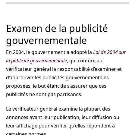
Examen de la publicité
gouvernementale
En 2004, le gouvernement a adopté la
Loi de 2004 sur
la publicité gouvernementale
, qui confère au
vérificateur général la responsabilité d’examiner et
d’approuver les publicités gouvernementales
proposées, le but étant de s’assurer que ces
publicités ne sont pas partisanes.
Le vérificateur général examine la plupart des
annonces avant leur publication, leur diffusion ou
leur affichage pour vérifier qu’elles répondent à
certaines normes.