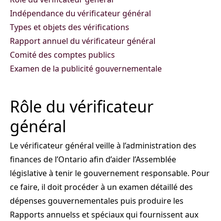
Indépendance du vérificateur général
Types et objets des vérifications
Rapport annuel du vérificateur général
Comité des comptes publics
Examen de la publicité gouvernementale
Rôle du vérificateur
général
Le vérificateur général veille à l’administration des
finances de l’Ontario afin d’aider l’Assemblée
législative à tenir le gouvernement responsable. Pour
ce faire, il doit procéder à un examen détaillé des
dépenses gouvernementales puis produire les
Rapports annuelss et spéciaux qui fournissent aux