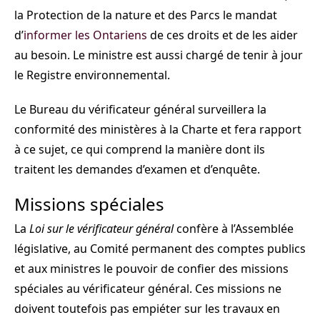
la Protection de la nature et des Parcs le mandat
d’
informer les Ontariens
de ces droits et de les aider
au besoin. Le ministre est aussi chargé de tenir à jour
le Registre environnemental.
Le Bureau du vérificateur général surveillera la
conformité des ministères à la Charte et fera rapport
à ce sujet, ce qui comprend la manière dont ils
traitent les demandes d’examen et d’enquête.
Missions spéciales
La
Loi sur le vérificateur général
confère à l’Assemblée
législative, au Comité permanent des comptes publics
et aux ministres le pouvoir de confier des missions
spéciales au vérificateur général. Ces missions ne
doivent toutefois pas empiéter sur les travaux en