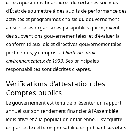
et les opérations financières de certaines sociétés
d’État; de soumettre à des audits de performance des
activités et programmes choisis du gouvernement
ainsi que les organismes parapublics qui reçoivent
des subventions gouvernementales; et d’évaluer la
conformité aux lois et directives gouvernementales
pertinentes, y compris la
Charte des droits
environnementaux de 1993
. Ses principales
responsabilités sont décrites ci-après.
Vérifications d’attestation des
Comptes publics
Le gouvernement est tenu de présenter un rapport
annuel sur son rendement financier à l’Assemblée
législative et à la population ontarienne. Il s’acquitte
en partie de cette responsabilité en publiant ses états