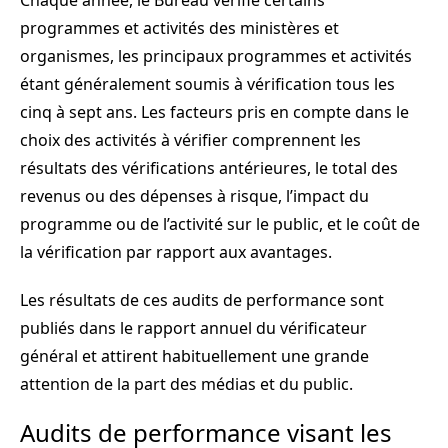
Chaque année, le Bureau vérifie certains
programmes et activités des ministères et
organismes, les principaux programmes et activités
étant généralement soumis à vérification tous les
cinq à sept ans. Les facteurs pris en compte dans le
choix des activités à vérifier comprennent les
résultats des vérifications antérieures, le total des
revenus ou des dépenses à risque, l’impact du
programme ou de l’activité sur le public, et le coût de
la vérification par rapport aux avantages.
Les résultats de ces audits de performance sont
publiés dans le rapport annuel du vérificateur
général et attirent habituellement une grande
attention de la part des médias et du public.
Audits de performance visant les