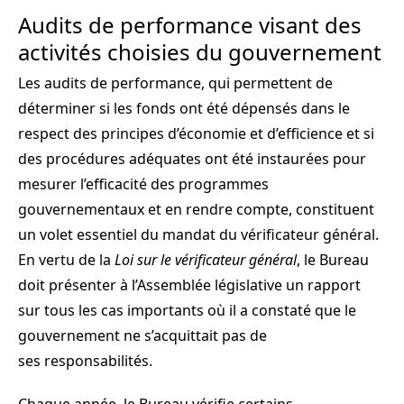
Audits de performance visant des
activités choisies du gouvernement
Les audits de performance, qui permettent de
déterminer si les fonds ont été dépensés dans le
respect des principes d’économie et d’efficience et si
des procédures adéquates ont été instaurées pour
mesurer l’efficacité des programmes
gouvernementaux et en rendre compte, constituent
un volet essentiel du mandat du vérificateur général.
En vertu de la
Loi sur le vérificateur général
, le Bureau
doit présenter à l’Assemblée législative un rapport
sur tous les cas importants où il a constaté que le
gouvernement ne s’acquittait pas de
ses responsabilités.