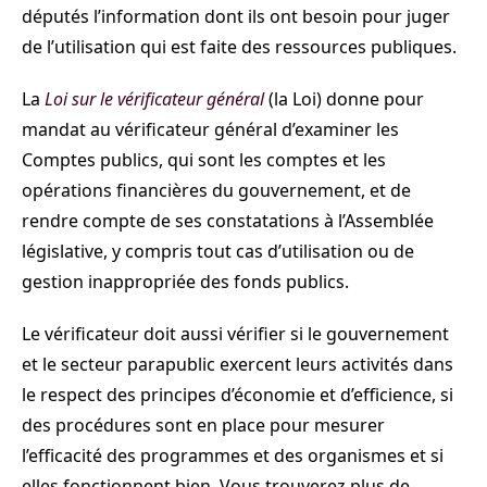
députés l’information dont ils ont besoin pour juger
de l’utilisation qui est faite des ressources publiques.
La
Loi sur le vérificateur général
(la Loi) donne pour
mandat au vérificateur général d’examiner les
Comptes publics, qui sont les comptes et les
opérations financières du gouvernement, et de
rendre compte de ses constatations à l’Assemblée
législative, y compris tout cas d’utilisation ou de
gestion inappropriée des fonds publics.
Le vérificateur doit aussi vérifier si le gouvernement
et le secteur parapublic exercent leurs activités dans
le respect des principes d’économie et d’efficience, si
des procédures sont en place pour mesurer
l’efficacité des programmes et des organismes et si
elles fonctionnent bien. Vous trouverez plus de