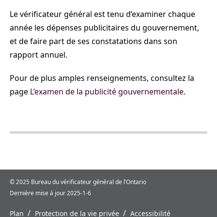
Le vérificateur général est tenu d’examiner chaque
année les dépenses publicitaires du gouvernement,
et de faire part de ses constatations dans son
rapport annuel.
Pour de plus amples renseignements, consultez la
page
L’examen de la publicité gouvernementale
.
© 2025 Bureau du vérificateur général de l’Ontario
Dernière mise á jour 2025-1-6
/
/
Plan
Protection de la vie privée
Accessibilité