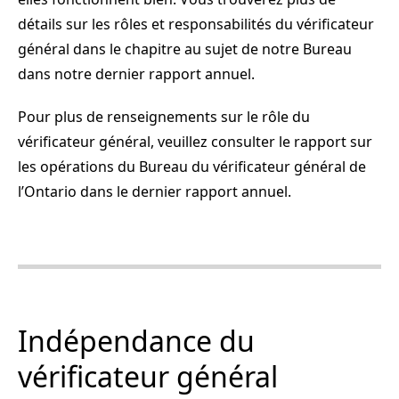
détails sur les rôles et responsabilités du vérificateur
général dans le chapitre au sujet de notre Bureau
dans notre dernier rapport annuel.
Pour plus de renseignements sur le rôle du
vérificateur général, veuillez consulter
le rapport sur
les opérations du Bureau du vérificateur général de
l’Ontario dans le dernier rapport annuel.
Indépendance du
vérificateur général