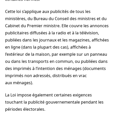
Cette loi s’applique aux publicités de tous les
ministères, du Bureau du Conseil des ministres et du
Cabinet du Premier ministre. Elle couvre les annonces
publicitaires diffusées à la radio et à la télévision,
publiées dans les journaux et les magazines, affichées
en ligne (dans la plupart des cas), affichées à
l’extérieur de la maison, par exemple sur un panneau
ou dans les transports en commun, ou publiées dans
des imprimés à l’intention des ménages (documents
imprimés non adressés, distribués en vrac
aux ménages).
La Loi impose également certaines exigences
touchant la publicité gouvernementale pendant les
périodes électorales.