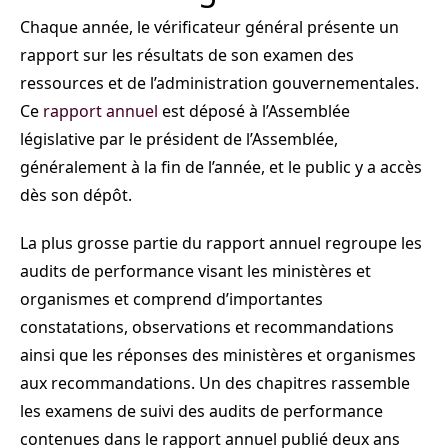
Chaque année, le vérificateur général présente un
rapport sur les résultats de son examen des
ressources et de l’administration gouvernementales.
Ce
rapport annuel
est déposé à l’Assemblée
législative par le président de l’Assemblée,
généralement à la fin de l’année, et le public y a accès
dès son dépôt.
La plus grosse partie du rapport annuel regroupe les
audits de performance visant les ministères et
organismes et comprend d’importantes
constatations, observations et recommandations
ainsi que les réponses des ministères et organismes
aux recommandations. Un des chapitres rassemble
les examens de suivi des audits de performance
contenues dans le rapport annuel publié deux ans