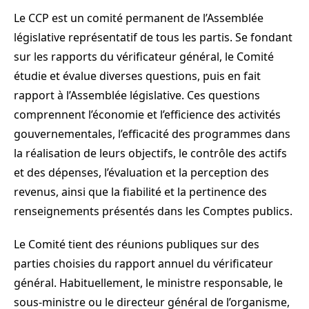
Le CCP est un comité permanent de l’Assemblée
législative représentatif de tous les partis. Se fondant
sur les rapports du vérificateur général, le Comité
étudie et évalue diverses questions, puis en fait
rapport à l’Assemblée législative. Ces questions
comprennent l’économie et l’efficience des activités
gouvernementales, l’efficacité des programmes dans
la réalisation de leurs objectifs, le contrôle des actifs
et des dépenses, l’évaluation et la perception des
revenus, ainsi que la fiabilité et la pertinence des
renseignements présentés dans les Comptes publics.
Le Comité tient des réunions publiques sur des
parties choisies du rapport annuel du vérificateur
général. Habituellement, le ministre responsable, le
sous-ministre ou le directeur général de l’organisme,