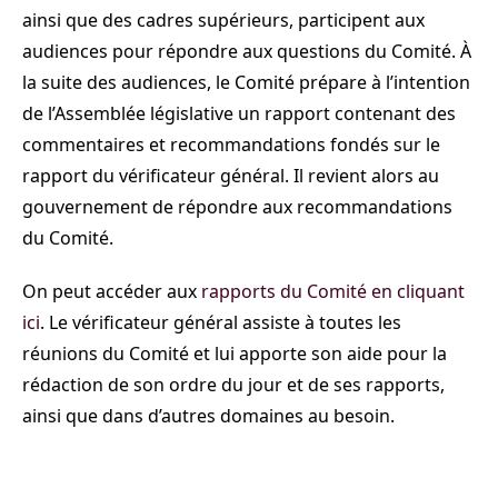
ainsi que des cadres supérieurs, participent aux
audiences pour répondre aux questions du Comité. À
la suite des audiences, le Comité prépare à l’intention
de l’Assemblée législative un rapport contenant des
commentaires et recommandations fondés sur le
rapport du vérificateur général. Il revient alors au
gouvernement de répondre aux recommandations
du Comité.
On peut accéder aux
rapports du Comité en cliquant
ici
. Le vérificateur général assiste à toutes les
réunions du Comité et lui apporte son aide pour la
rédaction de son ordre du jour et de ses rapports,
ainsi que dans d’autres domaines au besoin.