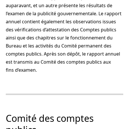
auparavant, et un autre présente les résultats de
l’examen de la publicité gouvernementale. Le rapport
annuel contient également les observations issues
des vérifications d’attestation des Comptes publics
ainsi que des chapitres sur le fonctionnement du
Bureau et les activités du Comité permanent des
comptes publics. Après son dépôt, le rapport annuel
est transmis au Comité des comptes publics aux
fins d’examen.
Comité des comptes