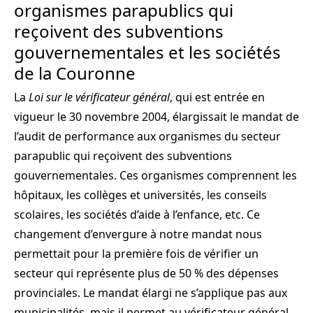
organismes parapublics qui
reçoivent des subventions
gouvernementales et les sociétés
de la Couronne
La
Loi sur le vérificateur général
, qui est entrée en
vigueur le 30 novembre 2004, élargissait le mandat de
l’audit de performance aux organismes du secteur
parapublic qui reçoivent des subventions
gouvernementales. Ces organismes comprennent les
hôpitaux, les collèges et universités, les conseils
scolaires, les sociétés d’aide à l’enfance, etc. Ce
changement d’envergure à notre mandat nous
permettait pour la première fois de vérifier un
secteur qui représente plus de 50 % des dépenses
provinciales. Le mandat élargi ne s’applique pas aux
municipalités, mais il permet au vérificateur général