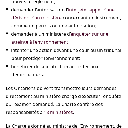
nouveau règlement;
demander l’autorisation d’
interjeter appel d’une
décision d’un ministère
concernant un instrument,
comme un permis ou une autorisation;
demander à un ministère d’
enquêter sur une
atteinte à l’environnement
;
intenter une action devant une cour ou un tribunal
pour protéger l’environnement;
bénéficier de la protection accordée aux
dénonciateurs.
Les Ontariens doivent transmettre leurs demandes
directement au ministère chargé d’exécuter l’enquête
ou l’examen demandé. La Charte confère des
responsabilités à
18 ministères
.
La Charte a donné au ministre de l’Environnement, de