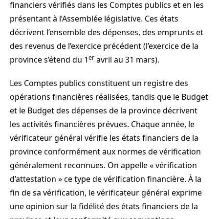
financiers vérifiés dans les Comptes publics et en les
présentant à l’Assemblée législative. Ces états
décrivent l’ensemble des dépenses, des emprunts et
des revenus de l’exercice précédent (l’exercice de la
er
province s’étend du 1
avril au 31 mars).
Les Comptes publics constituent un registre des
opérations financières réalisées, tandis que le Budget
et le Budget des dépenses de la province décrivent
les activités financières prévues. Chaque année, le
vérificateur général vérifie les états financiers de la
province conformément aux normes de vérification
généralement reconnues. On appelle « vérification
d’attestation » ce type de vérification financière. À la
fin de sa vérification, le vérificateur général exprime
une opinion sur la fidélité des états financiers de la