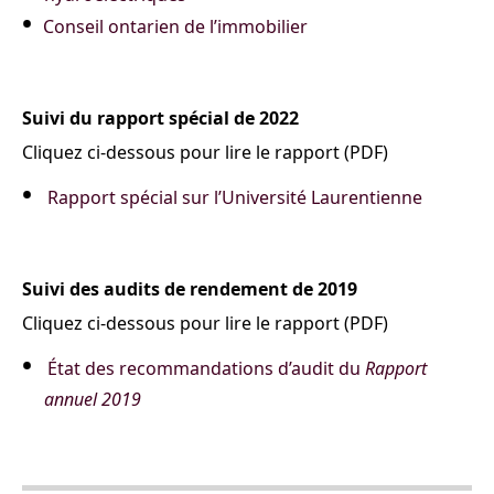
Conseil ontarien de l’immobilier
Suivi du rapport spécial de 2022
Cliquez ci-dessous pour lire le rapport (PDF)
Rapport spécial sur l’Université Laurentienne
Suivi des audits de rendement de 2019
Cliquez ci-dessous pour lire le rapport (PDF)
État des recommandations d’audit du
Rapport
annuel 2019