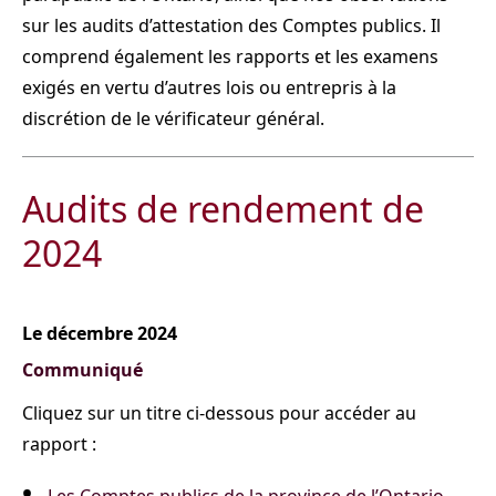
sur les audits d’attestation des Comptes publics. Il
comprend également les rapports et les examens
exigés en vertu d’autres lois ou entrepris à la
discrétion de le vérificateur général.
Audits de rendement de
2024
Le décembre 2024
Communiqué
Cliquez sur un titre ci-dessous pour accéder au
rapport :