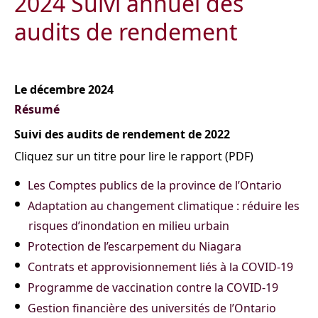
2024 Suivi annuel des
audits de rendement
Le décembre 2024
Résumé
Suivi des audits de rendement de 2022
Cliquez sur un titre pour lire le rapport (PDF)
Les Comptes publics de la province de l’Ontario
Adaptation au changement climatique : réduire les
risques d’inondation en milieu urbain
Protection de l’escarpement du Niagara
Contrats et approvisionnement liés à la COVID-19
Programme de vaccination contre la COVID-19
Gestion financière des universités de l’Ontario