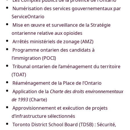
Les Comptes publics de la province de l’Ontario
Numérisation des services gouvernementaux par
ServiceOntario
Mise en œuvre et surveillance de la Stratégie
ontarienne relative aux opioïdes
Arrêtés ministériels de zonage (AMZ)
Programme ontarien des candidats à
l’immigration (POCI)
Tribunal ontarien de l’aménagement du territoire
(TOAT)
Réaménagement de la Place de l’Ontario
Application de la
Charte des droits environnementaux
de 1993
(Charte)
Approvisionnement et exécution de projets
d’infrastructure sélectionnés
Toronto District School Board (TDSB) : Sécurité,