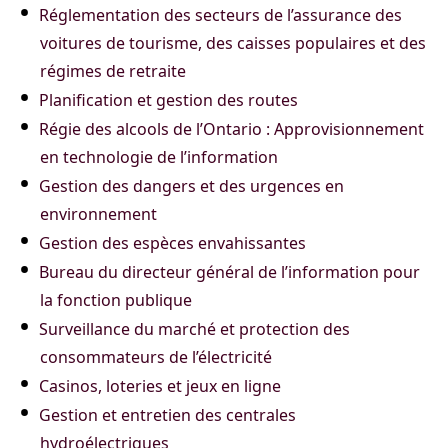
Réglementation des secteurs de l’assurance des
voitures de tourisme, des caisses populaires et des
régimes de retraite
Planification et gestion des routes
Régie des alcools de l’Ontario : Approvisionnement
en technologie de l’information
Gestion des dangers et des urgences en
environnement
Gestion des espèces envahissantes
Bureau du directeur général de l’information pour
la fonction publique
Surveillance du marché et protection des
consommateurs de l’électricité
Casinos, loteries et jeux en ligne
Gestion et entretien des centrales
hydroélectriques