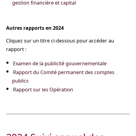
gestion financière et capital
Autres rapports en 2024
Cliquez sur un titre ci-dessous pour accéder au
rapport :
Examen de la publicité gouvernementale
Rapport du Comité permanent des comptes
publics
Rapport sur les Opération