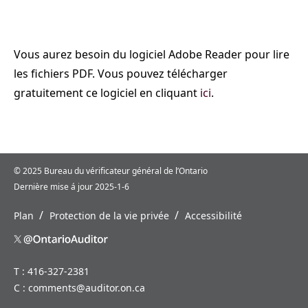
Vous aurez besoin du logiciel Adobe Reader pour lire
les fichiers PDF. Vous pouvez télécharger
gratuitement ce logiciel en cliquant
ici
.
© 2025 Bureau du vérificateur général de l’Ontario
Dernière mise á jour 2025-1-6
/
/
Plan
Protection de la vie privée
Accessibilité
T : 416-327-2381
C :
comments@auditor.on.ca