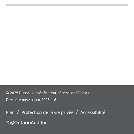
© 2025 Bureau du vérificateur général de l’Ontario
Dernière mise á jour 2025-1-6
/
/
Plan
Protection de la vie privée
Accessibilité