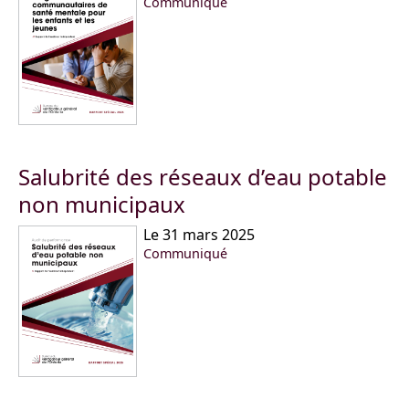
Communiqué
Salubrité des réseaux d’eau potable
non municipaux
Le 31 mars 2025
Communiqué