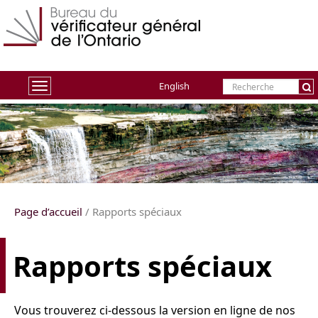
English
Toggle
navigation
Page d’accueil
/ Rapports spéciaux
Rapports spéciaux
Vous trouverez ci-dessous la version en ligne de nos