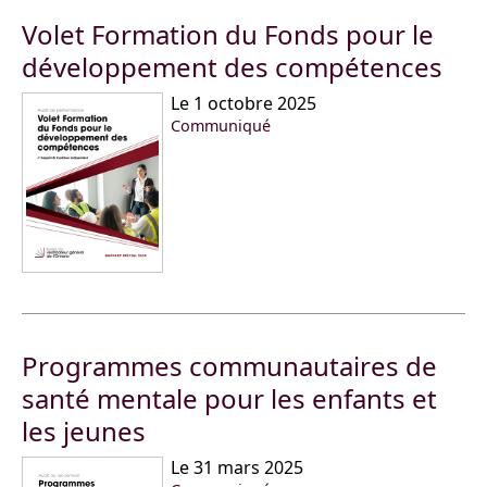
Volet Formation du Fonds pour le
développement des compétences
Le 1 octobre 2025
Communiqué
Programmes communautaires de
santé mentale pour les enfants et
les jeunes
Le 31 mars 2025