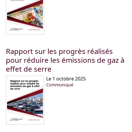
Rapport sur les progrès réalisés
pour réduire les émissions de gaz à
effet de serre
Le 1 octobre 2025
Communiqué