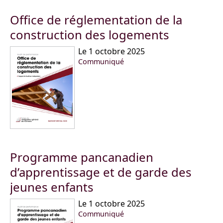
Office de réglementation de la
construction des logements
Le 1 octobre 2025
Communiqué
Programme pancanadien
d’apprentissage et de garde des
jeunes enfants
Le 1 octobre 2025
Communiqué