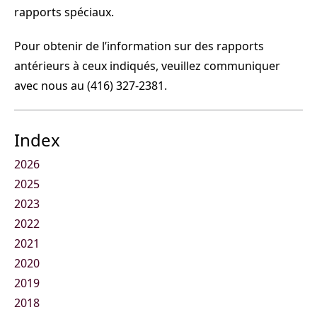
rapports spéciaux.
Pour obtenir de l’information sur des rapports
antérieurs à ceux indiqués, veuillez communiquer
avec nous au (416) 327-2381.
Index
2026
2025
2023
2022
2021
2020
2019
2018