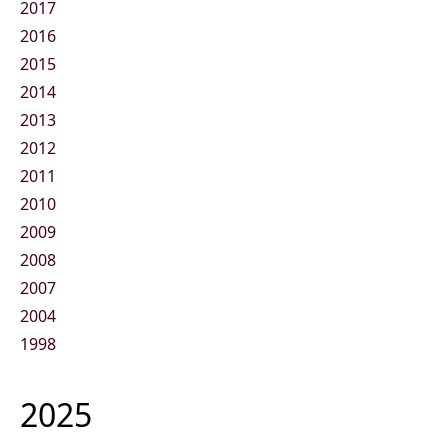
2017
2016
2015
2014
2013
2012
2011
2010
2009
2008
2007
2004
1998
2025