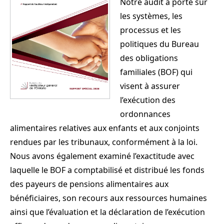
Notre audit a porté sur
les systèmes, les
processus et les
politiques du Bureau
des obligations
familiales (BOF) qui
visent à assurer
l’exécution des
ordonnances
alimentaires relatives aux enfants et aux conjoints
rendues par les tribunaux, conformément à la loi.
Nous avons également examiné l’exactitude avec
laquelle le BOF a comptabilisé et distribué les fonds
des payeurs de pensions alimentaires aux
bénéficiaires, son recours aux ressources humaines
ainsi que l’évaluation et la déclaration de l’exécution