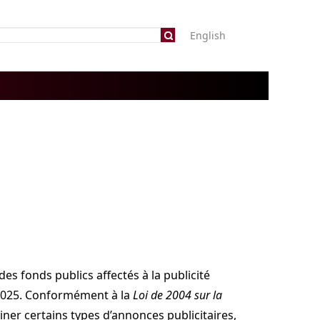
English
des fonds publics affectés à la publicité
 2025. Conformément à la
Loi de 2004 sur la
er certains types d’annonces publicitaires,