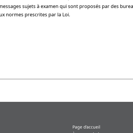
messages sujets à examen qui sont proposés par des burea
x normes prescrites par la Loi.
Page d’accueil