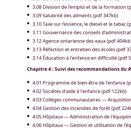
3.08 Division de l’emploi et de la formation (
3.09 Salubrité des aliments (pdf 347kb)
3.10 Taxe sur l’essence, le diesel et le tabac 
3.11 Gouvernance des conseils d’administrat
3.12 Agence ontarienne des eaux (pdf 404kb
3.13 Réfection et entretien des écoles (pdf 3
3.14 Éducation à l'enfance en difficulté (pdf 
Chapitre 4 : Suivi des recommandations du
R
4.01 Programme de bien-être de l'enfance (
4.02 Sociétés d'aide à l'enfance (pdf 122kb)
4.03 Collèges communautaires — Acquisition 
4.04 Gestion des incendies de forêt (pdf 224
4.05 Hôpitaux — Administration de l'équipe
4.06 Hôpitaux — Gestion et utilisation de l