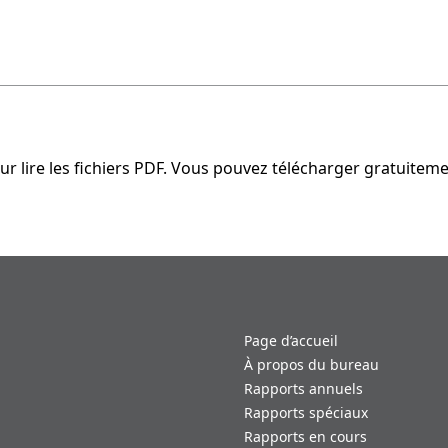
 lire les fichiers PDF. Vous pouvez télécharger gratuitemen
Page d’accueil
À propos du bureau
Rapports annuels
Rapports spéciaux
Rapports en cours