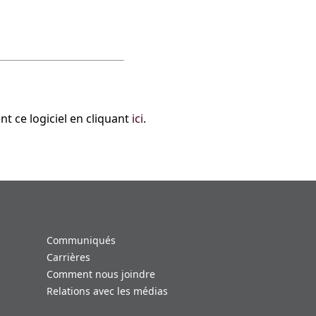
t ce logiciel en cliquant
ici
.
Communiqués
Carrières
Comment nous joindre
Relations avec les médias