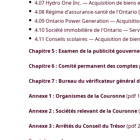
4.07 Hydro One Inc. — Acquisition de biens e
4.08 Régime d'assurance-santé de l'Ontario 
4.09 Ontario Power Generation — Acquisition
4.10 Société immobilière de l'Ontario — Serv
4.11 Conseils scolaires — Acquisition de bien
Chapitre 5 : Examen de la publicité gouverne
Chapitre 6 : Comité permanent des comptes 
Chapitre 7 : Bureau du vérificateur général d
Annexe 1 : Organismes de la Couronne
(pdf 
Annexe 2 : Sociétés relevant de la Couronne
(
Annexe 3 : Arrêtés du Conseil du Trésor
(pdf 